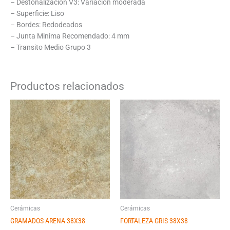
– Destonalizacion V3: Variacion moderada
– Superficie: Liso
– Bordes: Redodeados
– Junta Minima Recomendado: 4 mm
– Transito Medio Grupo 3
Productos relacionados
Cerámicas
Cerámicas
GRAMADOS ARENA 38X38
FORTALEZA GRIS 38X38