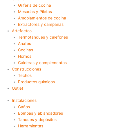
Griferia de cocina
Mesadas y Piletas
Amoblamientos de cocina
Extractores y campanas
Artefactos
Termotanques y calefones
Anafes
Cocinas
Hornos
Calderas y complementos
Construcciones
Techos
Productos químicos
Outlet
Instalaciones
Caños
Bombas y ablandadores
Tanques y depósitos
Herramientas