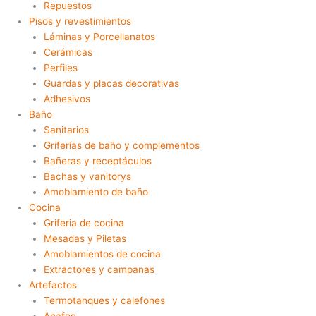
Repuestos
Pisos y revestimientos
Láminas y Porcellanatos
Cerámicas
Perfiles
Guardas y placas decorativas
Adhesivos
Baño
Sanitarios
Griferías de baño y complementos
Bañeras y receptáculos
Bachas y vanitorys
Amoblamiento de baño
Cocina
Griferia de cocina
Mesadas y Piletas
Amoblamientos de cocina
Extractores y campanas
Artefactos
Termotanques y calefones