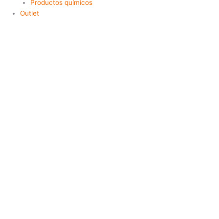
Productos químicos
Outlet