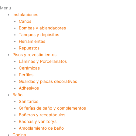
Menu
Instalaciones
Caños
Bombas y ablandadores
Tanques y depósitos
Herramientas
Repuestos
Pisos y revestimientos
Láminas y Porcellanatos
Cerámicas
Perfiles
Guardas y placas decorativas
Adhesivos
Baño
Sanitarios
Griferías de baño y complementos
Bañeras y receptáculos
Bachas y vanitorys
Amoblamiento de baño
Cocina