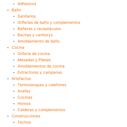
Adhesivos
Baño
Sanitarios
Griferías de baño y complementos
Bañeras y receptáculos
Bachas y vanitorys
Amoblamiento de baño
Cocina
Griferia de cocina
Mesadas y Piletas
Amoblamientos de cocina
Extractores y campanas
Artefactos
Termotanques y calefones
Anafes
Cocinas
Hornos
Calderas y complementos
Construcciones
Techos