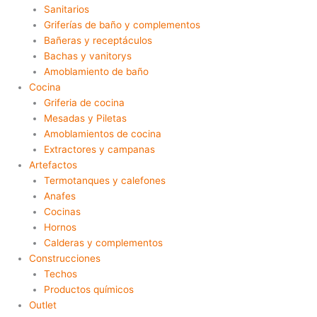
Sanitarios
Griferías de baño y complementos
Bañeras y receptáculos
Bachas y vanitorys
Amoblamiento de baño
Cocina
Griferia de cocina
Mesadas y Piletas
Amoblamientos de cocina
Extractores y campanas
Artefactos
Termotanques y calefones
Anafes
Cocinas
Hornos
Calderas y complementos
Construcciones
Techos
Productos químicos
Outlet