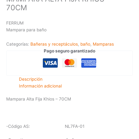
70CM
FERRUM
Mampara para baño
Categorías:
Bañeras y receptáculos
,
baño
,
Mamparas
Pago seguro garantizado
Descripción
Información adicional
Mampara Alta Fija Khios – 70CM
-Código AS: NL7FA-01