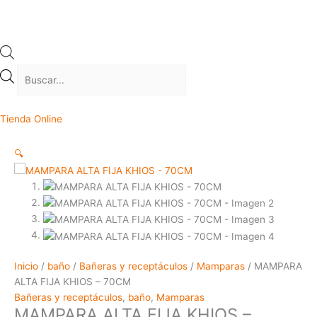
Tienda Online
🔍
Inicio
/
baño
/
Bañeras y receptáculos
/
Mamparas
/ MAMPARA
ALTA FIJA KHIOS – 70CM
Bañeras y receptáculos
,
baño
,
Mamparas
MAMPARA ALTA FIJA KHIOS –