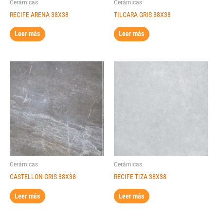
Cerámicas
Cerámicas
RECIFE ARENA 38X38
TILCARA GRIS 38X38
Leer más
Leer más
Cerámicas
Cerámicas
CASTELLON GRIS 38X38
RECIFE TIZA 38X38
Leer más
Leer más