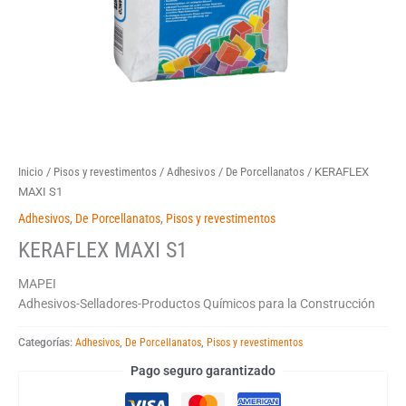
Inicio
/
Pisos y revestimentos
/
Adhesivos
/
De Porcellanatos
/ KERAFLEX
MAXI S1
Adhesivos
,
De Porcellanatos
,
Pisos y revestimentos
KERAFLEX MAXI S1
MAPEI
Adhesivos-Selladores-Productos Químicos para la Construcción
Categorías:
Adhesivos
,
De Porcellanatos
,
Pisos y revestimentos
Pago seguro garantizado