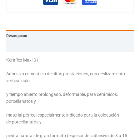
Descripción
Información adicional
Keraflex Maxi S1
Adhesivo cementicio de altas prestaciones, con deslizamiento
vertical nulo
y tiempo abierto prolongado, deformable, para cerámicos,
porcellanatos y
material pétreo: especialmente indicado para la colocación
de porcellanatos y
piedra natural de gran formato (espesor del adhesivo de 3 a 15