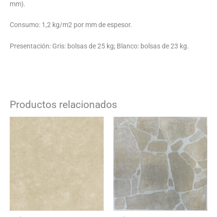
mm).
Consumo: 1,2 kg/m2 por mm de espesor.
Presentación: Gris: bolsas de 25 kg; Blanco: bolsas de 23 kg.
Productos relacionados