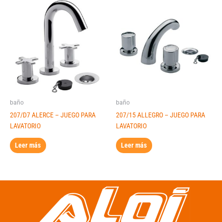
baño
baño
207/D7 ALERCE – JUEGO PARA
207/15 ALLEGRO – JUEGO PARA
LAVATORIO
LAVATORIO
Leer más
Leer más