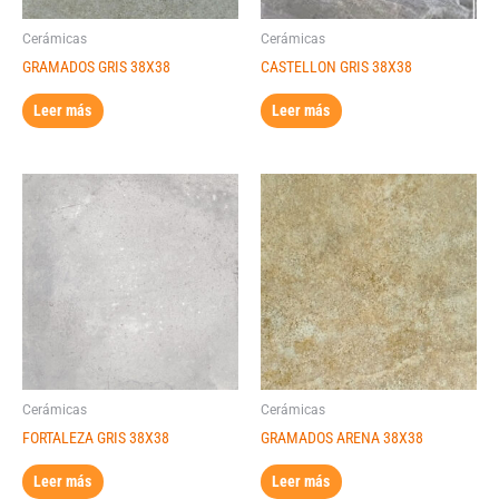
Cerámicas
Cerámicas
GRAMADOS GRIS 38X38
CASTELLON GRIS 38X38
Leer más
Leer más
Cerámicas
Cerámicas
FORTALEZA GRIS 38X38
GRAMADOS ARENA 38X38
Leer más
Leer más