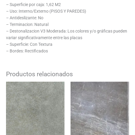
– Superficie por caja: 1,62 M2
– Uso: Interno/Externo (PISOS Y PAREDES)
– Antideslizante: No
– Terminacion: Natural
– Destonalizacion V3 Moderada: Los colores y/o gráficas pueden
variar significativamente entre las placas
– Superficie: Con Textura
– Bordes: Rectificados
Productos relacionados