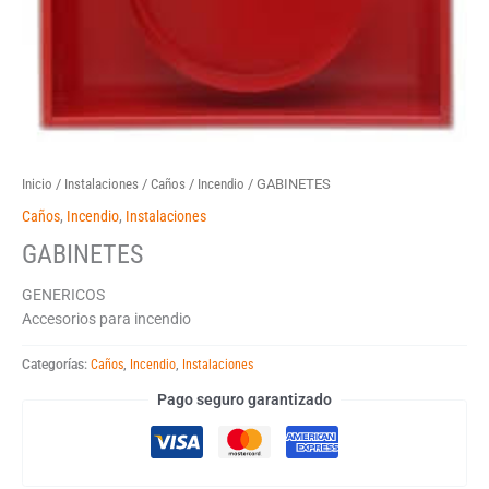
Inicio
/
Instalaciones
/
Caños
/
Incendio
/ GABINETES
Caños
,
Incendio
,
Instalaciones
GABINETES
GENERICOS
Accesorios para incendio
Categorías:
Caños
,
Incendio
,
Instalaciones
Pago seguro garantizado