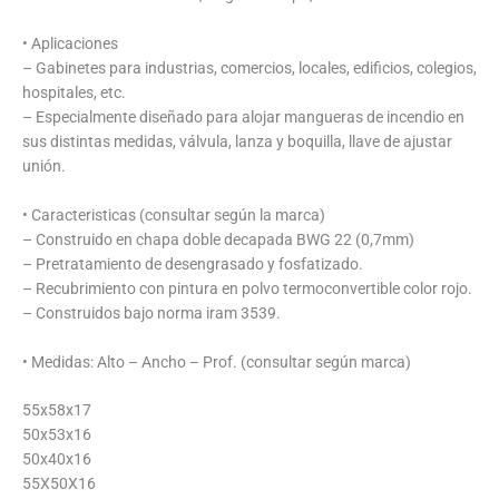
• Aplicaciones
– Gabinetes para industrias, comercios, locales, edificios, colegios,
hospitales, etc.
– Especialmente diseñado para alojar mangueras de incendio en
sus distintas medidas, válvula, lanza y boquilla, llave de ajustar
unión.
• Caracteristicas (consultar según la marca)
– Construido en chapa doble decapada BWG 22 (0,7mm)
– Pretratamiento de desengrasado y fosfatizado.
– Recubrimiento con pintura en polvo termoconvertible color rojo.
– Construidos bajo norma iram 3539.
• Medidas: Alto – Ancho – Prof. (consultar según marca)
55x58x17
50x53x16
50x40x16
55X50X16