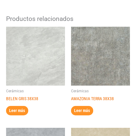
Productos relacionados
Cerámicas
Cerámicas
BELEN GRIS 38X38
AMAZONIA TERRA 38X38
Leer más
Leer más