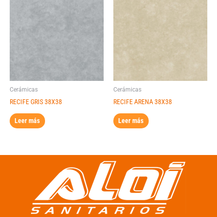
Cerámicas
Cerámicas
RECIFE GRIS 38X38
RECIFE ARENA 38X38
Leer más
Leer más