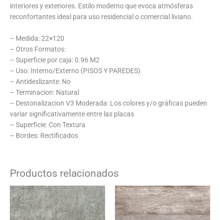
interiores y exteriores. Estilo moderno que evoca atmósferas
reconfortantes ideal para uso residencial o comercial liviano.
– Medida: 22×120
– Otros Formatos:
– Superficie por caja: 0.96 M2
– Uso: Interno/Externo (PISOS Y PAREDES)
– Antideslizante: No
– Terminacion: Natural
– Destonalizacion V3 Moderada: Los colores y/o gráficas pueden
variar significativamente entre las placas
– Superficie: Con Textura
– Bordes: Rectificados
Productos relacionados