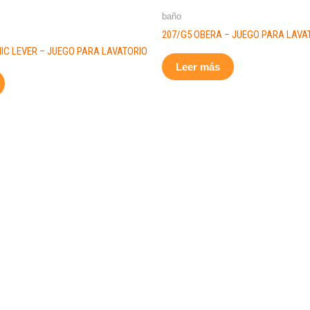
baño
207/G5 OBERA – JUEGO PARA LAVA
IC LEVER – JUEGO PARA LAVATORIO
Leer más