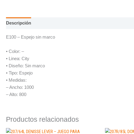
Descripción
E100 – Espejo sin marco
• Color: –
• Linea: City
• Diseño: Sin marco
• Tipo: Espejo
• Medidas:
– Ancho: 1000
– Alto: 800
Productos relacionados