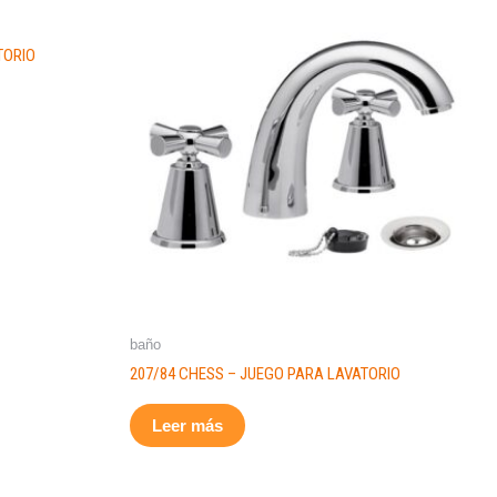
TORIO
baño
207/84 CHESS – JUEGO PARA LAVATORIO
Leer más