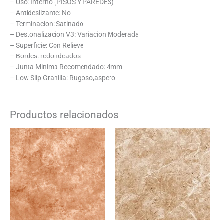
– Uso: Interno (PISOS Y PAREDES)
– Antideslizante: No
– Terminacion: Satinado
– Destonalizacion V3: Variacion Moderada
– Superficie: Con Relieve
– Bordes: redondeados
– Junta Minima Recomendado: 4mm
– Low Slip Granilla: Rugoso,aspero
Productos relacionados