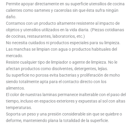
Permite apoyar directamente en su superficie utensilios de cocina
calientes como sartenes y cacerolas sin que ésta sufra ningún
daño.
Contamos con un producto altamente resistente al impacto de
objetos y utensilios utilizados en la vida diaria. (Piezas cotidianas
de cocinas, restaurantes, laboratorios, etc.)
No necesita cuidados ni productos especiales para su limpieza.
Las manchas se limpian con agua o productos habituales del
mercado.
Resiste cualquier tipo de limpiador o agente de limpieza. No le
afectan productos como disolventes, detergentes, lejías.
Su superficie no porosa evita bacterias y proliferación de moho
siendo totalmente apta para el contacto directo con los
alimentos.
El color de nuestras laminas permanece inalterable con el paso del
tiempo, incluso en espacios exteriores y expuestas al sol con altas
temperaturas.
Soporta un peso y una presión considerable sin que se quiebre o
deforme, manteniendo plana la totalidad de la superficie.