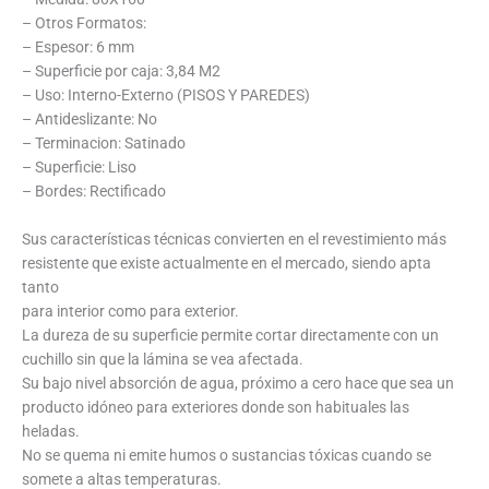
– Otros Formatos:
– Espesor: 6 mm
– Superficie por caja: 3,84 M2
– Uso: Interno-Externo (PISOS Y PAREDES)
– Antideslizante: No
– Terminacion: Satinado
– Superficie: Liso
– Bordes: Rectificado
Sus características técnicas convierten en el revestimiento más
resistente que existe actualmente en el mercado, siendo apta
tanto
para interior como para exterior.
La dureza de su superficie permite cortar directamente con un
cuchillo sin que la lámina se vea afectada.
Su bajo nivel absorción de agua, próximo a cero hace que sea un
producto idóneo para exteriores donde son habituales las
heladas.
No se quema ni emite humos o sustancias tóxicas cuando se
somete a altas temperaturas.