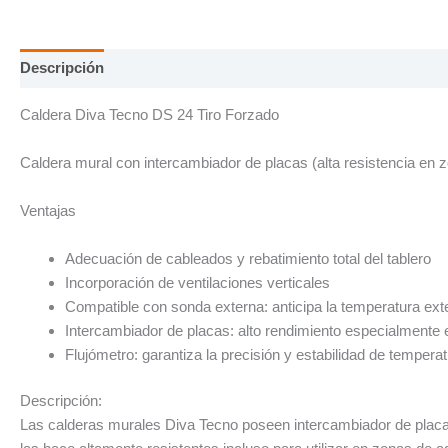
Descripción
Información adicional
Caldera Diva Tecno DS 24 Tiro Forzado
Caldera mural con intercambiador de placas (alta resistencia en
Ventajas
Adecuación de cableados y rebatimiento total del tablero
Incorporación de ventilaciones verticales
Compatible con sonda externa: anticipa la temperatura exte
Intercambiador de placas: alto rendimiento especialmente
Flujómetro: garantiza la precisión y estabilidad de temper
Descripción:
Las calderas murales Diva Tecno poseen intercambiador de placa