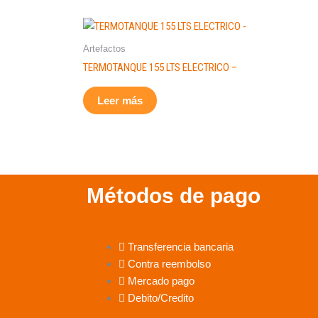
Artefactos
TERMOTANQUE 155 LTS ELECTRICO –
Leer más
Métodos de pago
Transferencia bancaria
Contra reembolso
Mercado pago
Debito/Credito