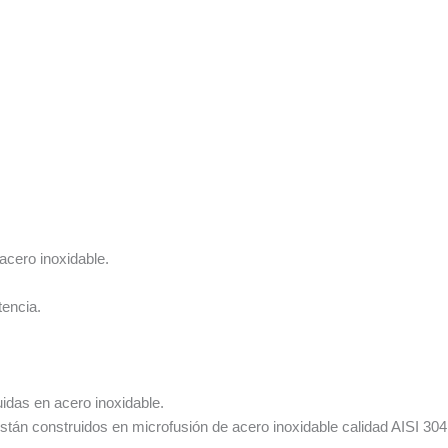
acero inoxidable.
tencia.
idas en acero inoxidable.
stán construidos en microfusión de acero inoxidable calidad AISI 304