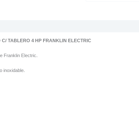
C/ TABLERO 4 HP FRANKLIN ELECTRIC
Franklin Electric.
 inoxidable.