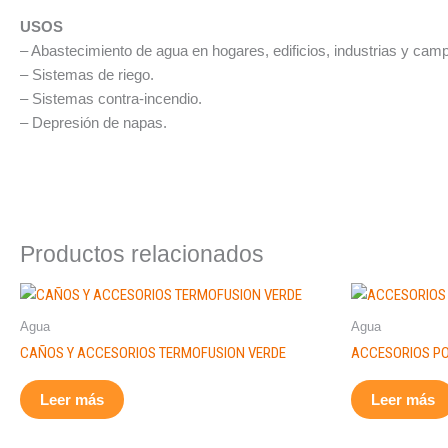
USOS
– Abastecimiento de agua en hogares, edificios, industrias y cam
– Sistemas de riego.
– Sistemas contra-incendio.
– Depresión de napas.
Productos relacionados
Agua
Agua
CAÑOS Y ACCESORIOS TERMOFUSION VERDE
ACCESORIOS PO
Leer más
Leer más