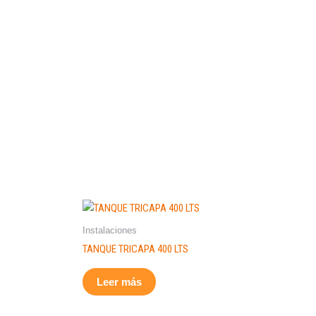
Instalaciones
TANQUE TRICAPA 400 LTS
Leer más