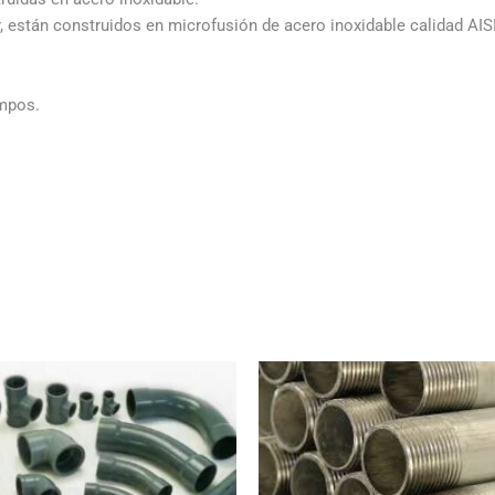
 están construidos en microfusión de acero inoxidable calidad AISI
ampos.