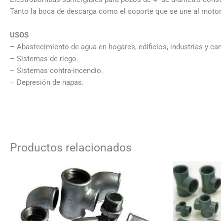
Tanto la boca de descarga como el soporte que se une al motor,
USOS
– Abastecimiento de agua en hogares, edificios, industrias y c
– Sistemas de riego.
– Sistemas contra-incendio.
– Depresión de napas.
Productos relacionados