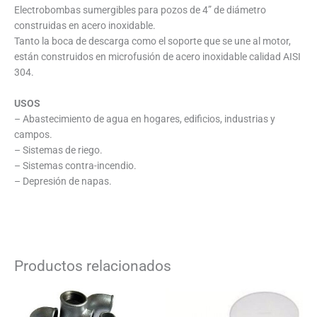
Electrobombas sumergibles para pozos de 4” de diámetro
construidas en acero inoxidable.
Tanto la boca de descarga como el soporte que se une al motor,
están construidos en microfusión de acero inoxidable calidad AISI
304.
USOS
– Abastecimiento de agua en hogares, edificios, industrias y
campos.
– Sistemas de riego.
– Sistemas contra-incendio.
– Depresión de napas.
Productos relacionados