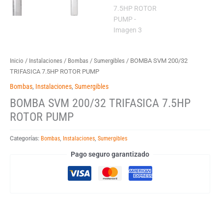
Inicio
/
Instalaciones
/
Bombas
/
Sumergibles
/ BOMBA SVM 200/32
TRIFASICA 7.5HP ROTOR PUMP
Bombas
,
Instalaciones
,
Sumergibles
BOMBA SVM 200/32 TRIFASICA 7.5HP
ROTOR PUMP
Categorías:
Bombas
,
Instalaciones
,
Sumergibles
Pago seguro garantizado