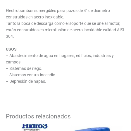
Electrobombas sumergibles para pozos de 4” de diámetro
construidas en acero inoxidable.
Tanto la boca de descarga como el soporte que se une al motor,
están construidos en microfusión de acero inoxidable calidad AISI
304.
USOS
– Abastecimiento de agua en hogares, edificios, industrias y
campos.
– Sistemas de riego.
– Sistemas contra-incendio.
– Depresión de napas.
Productos relacionados