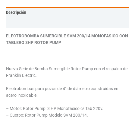
Descripción
Información adicional
ELECTROBOMBA SUMERGIBLE SVM 200/14 MONOFASICO CON
TABLERO 3HP ROTOR PUMP
Nueva Serie de Bomba Sumergible Rotor Pump con el respaldo de
Franklin Electric.
Electrobombas para pozos de 4” de diámetro construidas en
acero inoxidable.
– Motor: Rotor Pump 3 HP Monofasico c/ Tab 220v.
– Cuerpo: Rotor Pump Modelo SVM 200/14.