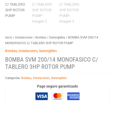
Inicio
/
Instalaciones
/
Bombas
/
Sumergibles
/ BOMBA SVM 200/14
MONOFASICO C/ TABLERO 3HP ROTOR PUMP
Bombas
,
Instalaciones
,
Sumergibles
BOMBA SVM 200/14 MONOFASICO C/
TABLERO 3HP ROTOR PUMP
Categorías:
Bombas
,
Instalaciones
,
Sumergibles
Pago seguro garantizado