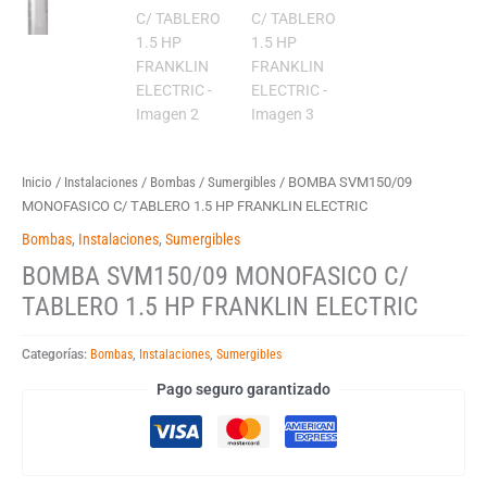
Inicio
/
Instalaciones
/
Bombas
/
Sumergibles
/ BOMBA SVM150/09
MONOFASICO C/ TABLERO 1.5 HP FRANKLIN ELECTRIC
Bombas
,
Instalaciones
,
Sumergibles
BOMBA SVM150/09 MONOFASICO C/
TABLERO 1.5 HP FRANKLIN ELECTRIC
Categorías:
Bombas
,
Instalaciones
,
Sumergibles
Pago seguro garantizado