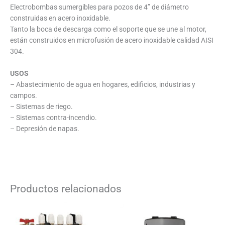
Electrobombas sumergibles para pozos de 4” de diámetro
construidas en acero inoxidable.
Tanto la boca de descarga como el soporte que se une al motor,
están construidos en microfusión de acero inoxidable calidad AISI
304.
USOS
– Abastecimiento de agua en hogares, edificios, industrias y
campos.
– Sistemas de riego.
– Sistemas contra-incendio.
– Depresión de napas.
Productos relacionados