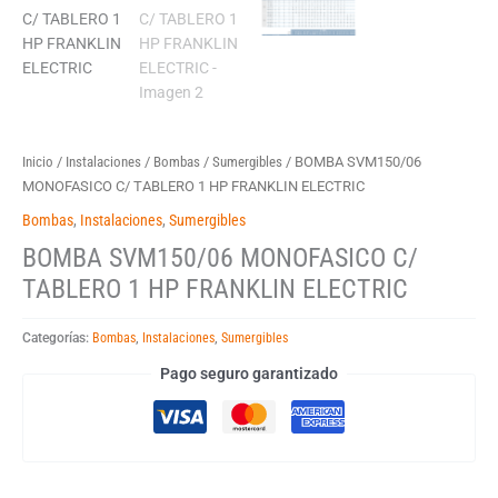
Inicio
/
Instalaciones
/
Bombas
/
Sumergibles
/ BOMBA SVM150/06
MONOFASICO C/ TABLERO 1 HP FRANKLIN ELECTRIC
Bombas
,
Instalaciones
,
Sumergibles
BOMBA SVM150/06 MONOFASICO C/
TABLERO 1 HP FRANKLIN ELECTRIC
Categorías:
Bombas
,
Instalaciones
,
Sumergibles
Pago seguro garantizado