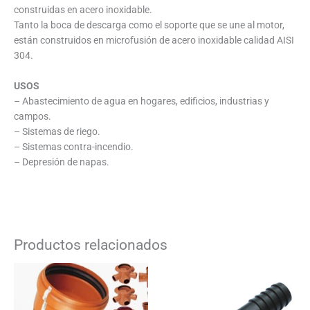
construidas en acero inoxidable.
Tanto la boca de descarga como el soporte que se une al motor,
están construidos en microfusión de acero inoxidable calidad AISI
304.
USOS
– Abastecimiento de agua en hogares, edificios, industrias y
campos.
– Sistemas de riego.
– Sistemas contra-incendio.
– Depresión de napas.
Productos relacionados