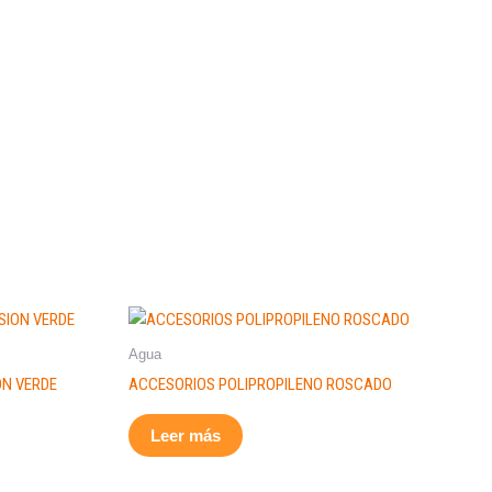
Agua
ON VERDE
ACCESORIOS POLIPROPILENO ROSCADO
Leer más