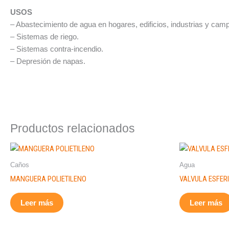
USOS
– Abastecimiento de agua en hogares, edificios, industrias y cam
– Sistemas de riego.
– Sistemas contra-incendio.
– Depresión de napas.
Productos relacionados
Caños
Agua
MANGUERA POLIETILENO
VALVULA ESFER
Leer más
Leer más