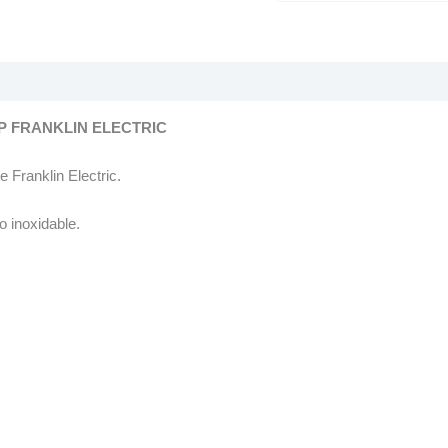
P FRANKLIN ELECTRIC
Franklin Electric.
 inoxidable.