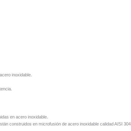
acero inoxidable.
tencia.
idas en acero inoxidable.
stán construidos en microfusión de acero inoxidable calidad AISI 304