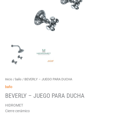
Inicio
/
baño
/ BEVERLY – JUEGO PARA DUCHA
baño
BEVERLY – JUEGO PARA DUCHA
HIDROMET
Cierre cerámico