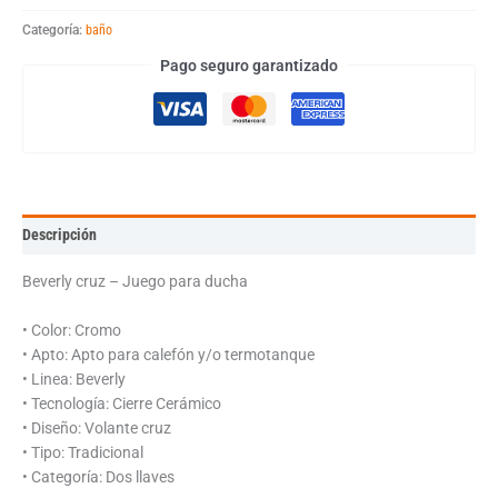
Categoría:
baño
Pago seguro garantizado
Descripción
Beverly cruz – Juego para ducha
• Color: Cromo
• Apto: Apto para calefón y/o termotanque
• Linea: Beverly
• Tecnología: Cierre Cerámico
• Diseño: Volante cruz
• Tipo: Tradicional
• Categoría: Dos llaves