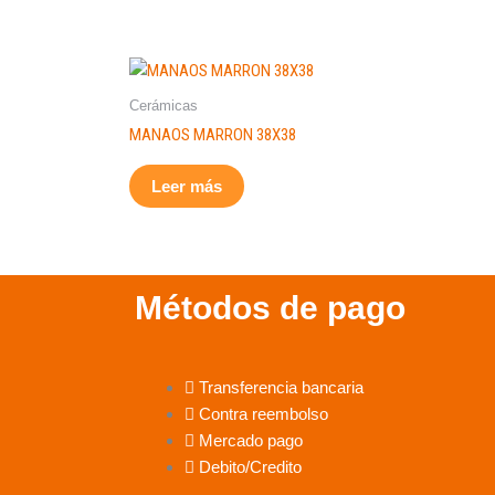
Cerámicas
MANAOS MARRON 38X38
Leer más
Métodos de pago
Transferencia bancaria
Contra reembolso
Mercado pago
Debito/Credito