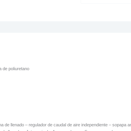
 de poliuretano
a de llenado – regulador de caudal de aire independiente – sopapa 