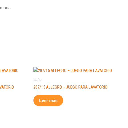
armada
baño
AVATORIO
207/15 ALLEGRO – JUEGO PARA LAVATORIO
Leer más