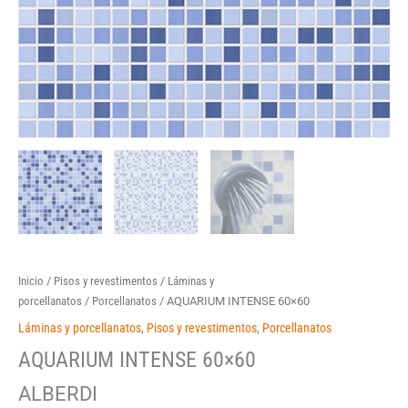
Inicio
/
Pisos y revestimentos
/
Láminas y
porcellanatos
/
Porcellanatos
/ AQUARIUM INTENSE 60×60
Láminas y porcellanatos
,
Pisos y revestimentos
,
Porcellanatos
AQUARIUM INTENSE 60×60
ALBERDI