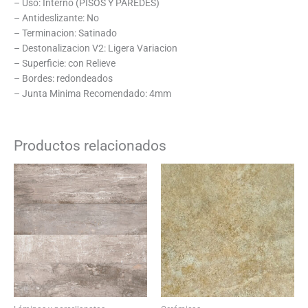
– Uso: Interno (PISOS Y PAREDES)
– Antideslizante: No
– Terminacion: Satinado
– Destonalizacion V2: Ligera Variacion
– Superficie: con Relieve
– Bordes: redondeados
– Junta Minima Recomendado: 4mm
Productos relacionados