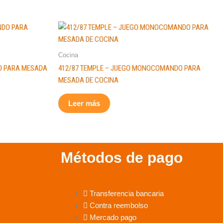
Cocina
O PARA MESADA
412/87 TEMPLE – JUEGO MONOCOMANDO PARA
MESADA DE COCINA
Leer más
Métodos de pago
Transferencia bancaria
Contra reembolso
Mercado pago