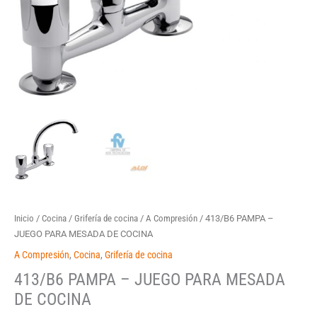
Inicio
/
Cocina
/
Grifería de cocina
/
A Compresión
/ 413/B6 PAMPA –
JUEGO PARA MESADA DE COCINA
A Compresión
,
Cocina
,
Grifería de cocina
413/B6 PAMPA – JUEGO PARA MESADA
DE COCINA