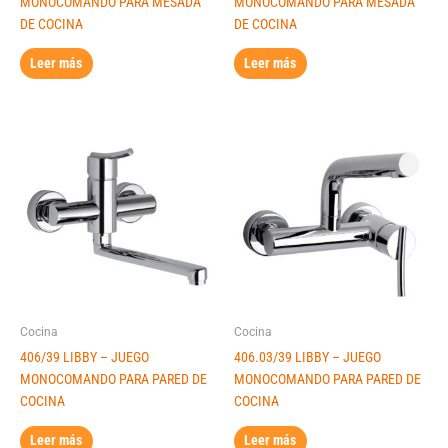
MONOCOMANDO PARA MESADA
MONOCOMANDO PARA MESADA
DE COCINA
DE COCINA
Leer más
Leer más
Cocina
Cocina
406/39 LIBBY – JUEGO
406.03/39 LIBBY – JUEGO
MONOCOMANDO PARA PARED DE
MONOCOMANDO PARA PARED DE
COCINA
COCINA
Leer más
Leer más