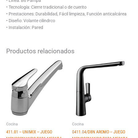
• Linea: B6 Pampa
• Tecnología: Cierre tradicional o de cuerito
• Prestaciones: Durabilidad, Fácil limpieza, Función anticalcárea
• Diseño: Volante cilindrco
• Instalación: Pared
Productos relacionados
Cocina
Cocina
411.01 – UNIMIX – JUEGO
0411.04/D8N AROMO – JUEGO