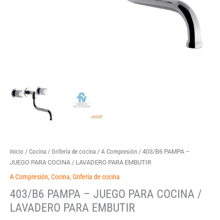
Inicio
/
Cocina
/
Grifería de cocina
/
A Compresión
/ 403/B6 PAMPA –
JUEGO PARA COCINA / LAVADERO PARA EMBUTIR
A Compresión
,
Cocina
,
Grifería de cocina
403/B6 PAMPA – JUEGO PARA COCINA /
LAVADERO PARA EMBUTIR