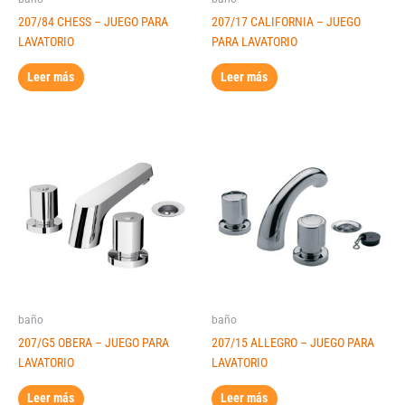
207/84 CHESS – JUEGO PARA
207/17 CALIFORNIA – JUEGO
LAVATORIO
PARA LAVATORIO
Leer más
Leer más
baño
baño
207/G5 OBERA – JUEGO PARA
207/15 ALLEGRO – JUEGO PARA
LAVATORIO
LAVATORIO
Leer más
Leer más