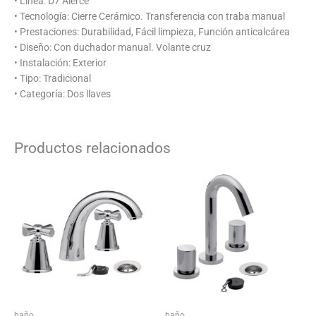
• Linea: D7 Alerce
• Tecnología: Cierre Cerámico. Transferencia con traba manual
• Prestaciones: Durabilidad, Fácil limpieza, Función anticalcárea
• Diseño: Con duchador manual. Volante cruz
• Instalación: Exterior
• Tipo: Tradicional
• Categoría: Dos llaves
Productos relacionados
baño
baño