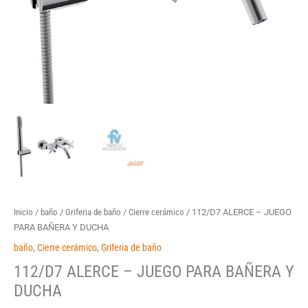
Inicio
/
baño
/
Griferia de baño
/
Cierre cerámico
/ 112/D7 ALERCE – JUEGO
PARA BAÑERA Y DUCHA
baño
,
Cierre cerámico
,
Griferia de baño
112/D7 ALERCE – JUEGO PARA BAÑERA Y
DUCHA