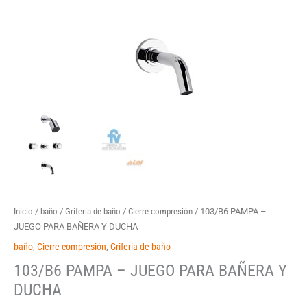
Inicio
/
baño
/
Griferia de baño
/
Cierre compresión
/ 103/B6 PAMPA –
JUEGO PARA BAÑERA Y DUCHA
baño
,
Cierre compresión
,
Griferia de baño
103/B6 PAMPA – JUEGO PARA BAÑERA Y
DUCHA