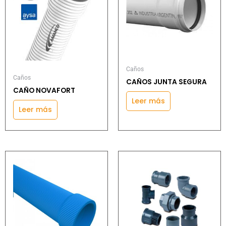
Caños
Caños
CAÑOS JUNTA SEGURA
CAÑO NOVAFORT
Leer más
Leer más