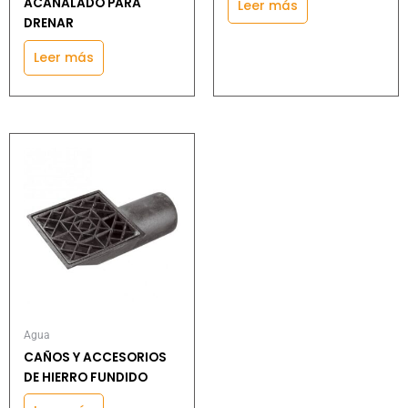
ACANALADO PARA
Leer más
DRENAR
Leer más
Agua
CAÑOS Y ACCESORIOS
DE HIERRO FUNDIDO